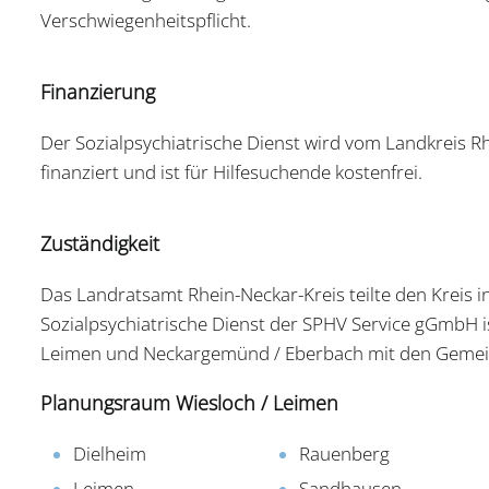
Verschwiegenheitspflicht.
Finanzierung
Der Sozialpsychiatrische Dienst wird vom Landkreis
finanziert und ist für Hilfesuchende kostenfrei.
Zuständigkeit
Das Landratsamt Rhein-Neckar-Kreis teilte den Kreis 
Sozialpsychiatrische Dienst der SPHV Service gGmbH i
Leimen und Neckargemünd / Eberbach mit den Gemei
Planungsraum Wiesloch / Leimen
Dielheim
Rauenberg
Leimen
Sandhausen