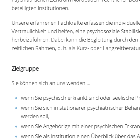
beteiligten Institutionen.
Unsere erfahrenen Fachkräfte erfassen die individue
Vertraulichkeit und helfen, eine psychosoziale Stabi
herbeizuführen. Dabei kann die Begleitung durch den S
zeitlichen Rahmen, d. h. als Kurz- oder Langzeitberatu
Zielgruppe
Sie können sich an uns wenden ...
wenn Sie psychisch erkrankt sind oder seelische 
wenn Sie sich in stationärer psychiatrischer Beha
werden soll,
wenn Sie Angehörige mit einer psychischen Erkra
wenn Sie als Institution einen Überblick über das