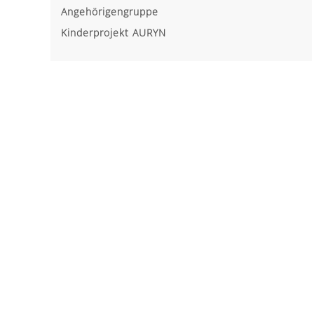
Angehörigengruppe
Kinderprojekt AURYN