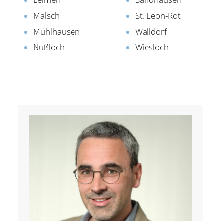
Malsch
St. Leon-Rot
Mühlhausen
Walldorf
Nußloch
Wiesloch