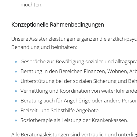
möchten.
Konzeptionelle Rahmenbedingungen
Unsere Assistenzleistungen ergänzen die ärztlich-psy
Behandlung und beinhalten:
Gespräche zur Bewältigung sozialer und alltagspr
Beratung in den Bereichen Finanzen, Wohnen, Arbei
Unterstützung bei der sozialen Sicherung und Be
Vermittlung und Koordination von weiterführenden
Beratung auch für Angehörige oder andere Persone
Freizeit- und Selbsthilfe-Angebote,
Soziotherapie als Leistung der Krankenkassen.
Alle Beratungsleistungen sind vertraulich und unterl