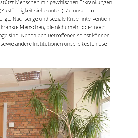
terstützt Menschen mit psychischen Erkrankungen
(Zuständigkeit siehe unten). Zu unserem
orge, Nachsorge und soziale Krisenintervention.
 erkrankte Menschen, die nicht mehr oder noch
Lage sind. Neben den Betroffenen selbst können
sowie andere Institutionen unsere kostenlose